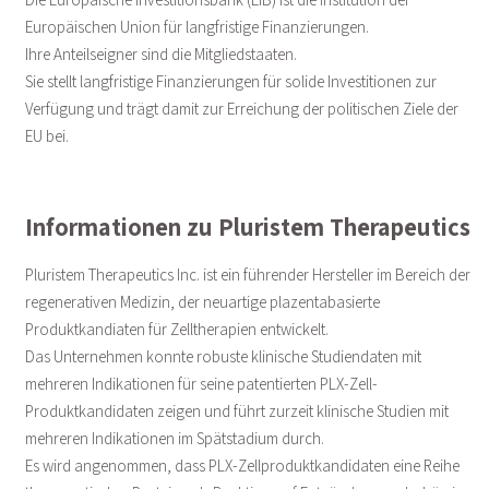
Europäischen Union für langfristige Finanzierungen.
Ihre Anteilseigner sind die Mitgliedstaaten.
Sie stellt langfristige Finanzierungen für solide Investitionen zur
Verfügung und trägt damit zur Erreichung der politischen Ziele der
EU bei.
Informationen zu Pluristem Therapeutics
Pluristem Therapeutics Inc. ist ein führender Hersteller im Bereich der
regenerativen Medizin, der neuartige plazentabasierte
Produktkandiaten für Zelltherapien entwickelt.
Das Unternehmen konnte robuste klinische Studiendaten mit
mehreren Indikationen für seine patentierten PLX-Zell-
Produktkandidaten zeigen und führt zurzeit klinische Studien mit
mehreren Indikationen im Spätstadium durch.
Es wird angenommen, dass PLX-Zellproduktkandidaten eine Reihe