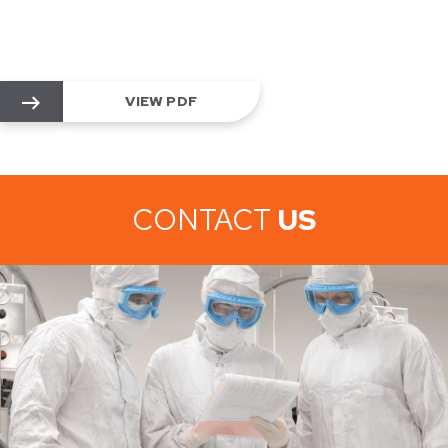
VIEW PDF
CONTACT
US