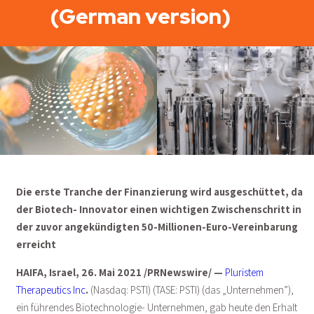
(German version)
Die erste Tranche der Finanzierung wird ausgeschüttet, da
der Biotech- Innovator einen wichtigen Zwischenschritt in
der zuvor angekündigten 50-Millionen-Euro-Vereinbarung
erreicht
HAIFA, Israel, 26. Mai 2021 /PRNewswire/ —
Pluristem
Therapeutics Inc
.
(Nasdaq: PSTI) (TASE: PSTI) (das „Unternehmen”),
ein führendes Biotechnologie- Unternehmen, gab heute den Erhalt